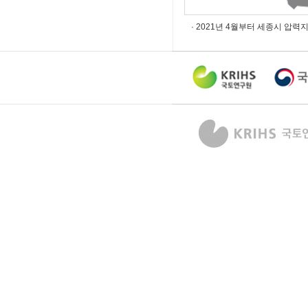
· 2021년 4월부터 세종시 압