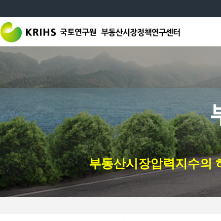
부동산시장압력지수의 