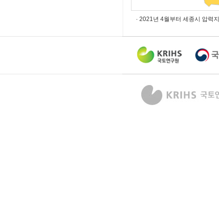
· 2021년 4월부터 세종시 압