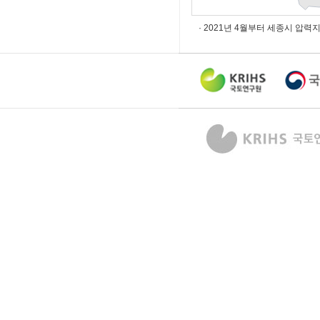
· 2021년 4월부터 세종시 압