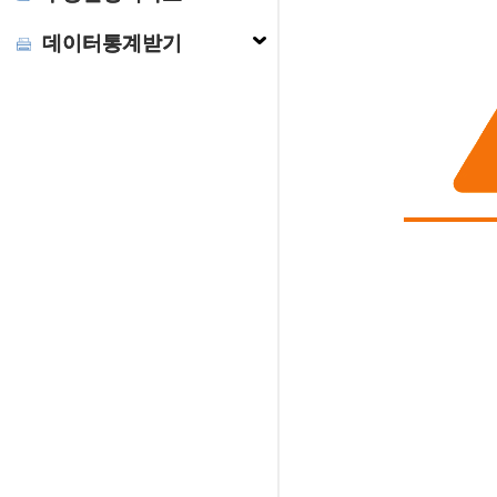
데이터통계받기