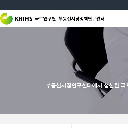
부동산시장연구센터에서 생산한 국토