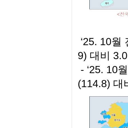
‘25. 10
9) 대비 3.
- ‘25. 
(114.8) 