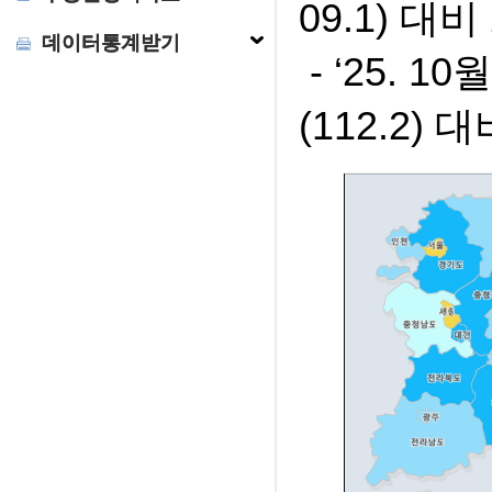
09.1) 대비
데이터통계받기
- ‘25. 
(112.2) 